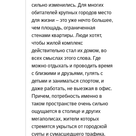
сильно изменились. Для многих
обитателей крупных городов место
для жизни – это уже нечто большее,
чем площадь, ограниченная
стенами квартиры. Люди хотят,
чтобы жилой комплекс
действительно стал их домом, во
всех смыслах этого слова. Где
можно отдыхать и проводить время
с близкими и друзьями, гулять с
детьми и заниматься спортом, и
даже работать, не выезжая в офис.
Причем, потребность именно в
таком пространстве очень сильно
ощущается в столице и других
мегаполисах, жители которых
стремятся укрыться от городской
суеты и сумасшедшего трафика.