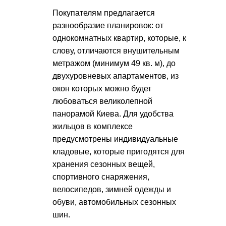
Покупателям предлагается
разнообразие планировок: от
однокомнатных квартир, которые, к
слову, отличаются внушительным
метражом (минимум 49 кв. м), до
двухуровневых апартаментов, из
окон которых можно будет
любоваться великолепной
панорамой Киева. Для удобства
жильцов в комплексе
предусмотрены индивидуальные
кладовые, которые пригодятся для
хранения сезонных вещей,
спортивного снаряжения,
велосипедов, зимней одежды и
обуви, автомобильных сезонных
шин.