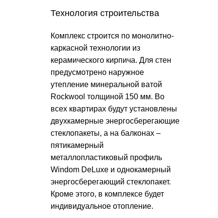
Технология строительства
Комплекс строится по монолитно-
каркасной технологии из
керамического кирпича. Для стен
предусмотрено наружное
утепление минеральной ватой
Rockwool толщиной 150 мм. Во
всех квартирах будут установлены
двухкамерные энергосберегающие
стеклопакеты, а на балконах –
пятикамерный
металлопластиковый профиль
Windom DeLuxe и однокамерный
энергосберегающий стеклопакет.
Кроме этого, в комплексе будет
индивидуальное отопление.