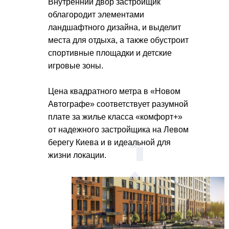
Внутренний двор застройщик
облагородит элементами
ландшафтного дизайна, и выделит
места для отдыха, а также обустроит
спортивные площадки и детские
игровые зоны.
Цена квадратного метра в «Новом
Автографе» соответствует разумной
плате за жилье класса «комфорт+»
от надежного застройщика на Левом
берегу Киева и в идеальной для
жизни локации.