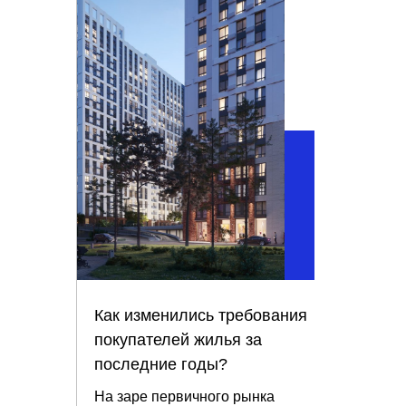
Как изменились требования
покупателей жилья за
последние годы?
На заре первичного рынка