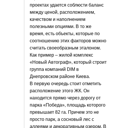
проектах удается соблюсти баланс
между ценой, расположением,
качеством и наполнением
полезными опциями. В то же
время, есть объекты, которые по
соотношению этих факторов можно
считать своеобразным эталоном.
Как пример – жилой комплекс
«Новый Автограф», который строит
группа компаний DIM в
Днепровском районе Киева.
В первую очередь стоит отметить
расположение этого ЖК. Он
находится прямо через дорогу от
парка «Победа», площадь которого
превышает 82 га. Причем это не
просто парк, а сосновый лес с
аллеями и декоративным озером. В