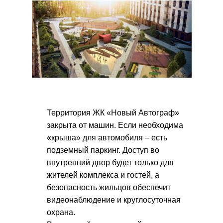
Территория ЖК «Новый Автограф»
закрыта от машин. Если необходима
«крыша» для автомобиля – есть
подземный паркинг. Доступ во
внутренний двор будет только для
жителей комплекса и гостей, а
безопасность жильцов обеспечит
видеонаблюдение и круглосуточная
охрана.