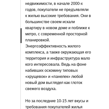
недвижимости, в начале 2000-х
годов, покупатели не предъявляли
к жилью высокие требования. Они в
большинстве своем искали
квартиру в новом доме и поближе к
метро, с современной просторной
планировкой.
Энергоэффективность жилого
комплекса, а также окружающая его
территория и инфраструктура мало
кого интересовала. Ведь на фоне
набивших оскомину типовых
«хрущевок» и «панелек» любой
новый дом выглядел как глоток
свежего воздуха.
Но за последние 10-15 лет вкусы и
требования покупателей жилья