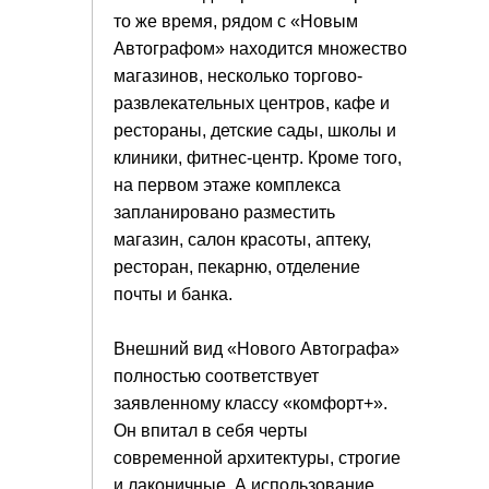
то же время, рядом с «Новым
Автографом» находится множество
магазинов, несколько торгово-
развлекательных центров, кафе и
рестораны, детские сады, школы и
клиники, фитнес-центр. Кроме того,
на первом этаже комплекса
запланировано разместить
магазин, салон красоты, аптеку,
ресторан, пекарню, отделение
почты и банка.
Внешний вид «Нового Автографа»
полностью соответствует
заявленному классу «комфорт+».
Он впитал в себя черты
современной архитектуры, строгие
и лаконичные. А использование