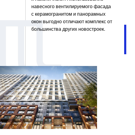
навесного вентилируемого фасада
с керамогранитом и панорамных
окон выгодно отличают комплекс от
большинства других новостроек.