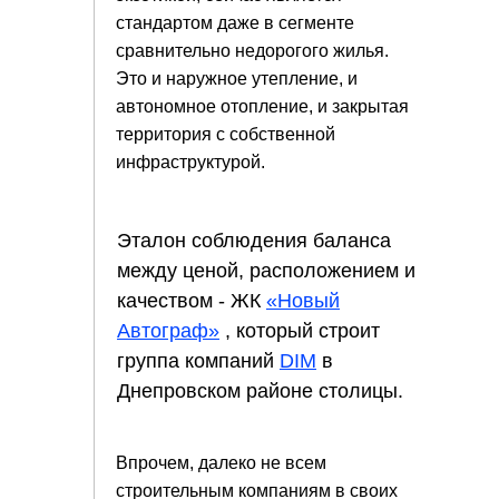
стандартом даже в сегменте
сравнительно недорогого жилья.
Это и наружное утепление, и
автономное отопление, и закрытая
территория с собственной
инфраструктурой.
Эталон соблюдения баланса
между ценой, расположением и
качеством - ЖК
«Новый
Автограф»
, который строит
группа компаний
DIM
в
Днепровском районе столицы.
Впрочем, далеко не всем
строительным компаниям в своих