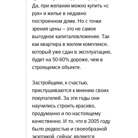
Да, при желании можно купить «с
рук» и жилье в недавно
построенном доме. Но с точки
зрения цены – это не самое
выгодное капиталовложение. Так
как квартира в жилом комплексе,
который уже сдан в эксплуатацию,
будет на 50-60% дороже, чем в
строящемся объекте.
Застройщики, к счастью,
прислушиваются к мнению своих
покупателей. За эти годы они
научились строить красиво,
продуманно и по-настоящему
качественно. И то, что в 2005 году
было редкостью и своеобразной
экзотикой, сейчас является